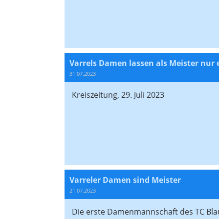
Varrels Damen lassen als Meister nur 
31.07.2023
Kreiszeitung, 29. Juli 2023
Varreler Damen sind Meister
21.07.2023
Die erste Damenmannschaft des TC Blau-