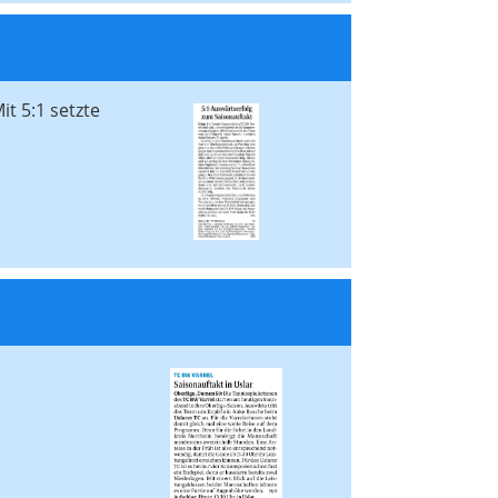
t 5:1 setzte