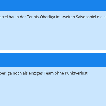
el hat in der Tennis-Oberliga im zweiten Saisonspiel die e
berliga noch als einziges Team ohne Punktverlust.