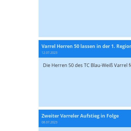
Varrel Herren 50 lassen in der 1. Regi
12.07.2023
Die Herren 50 des TC Blau-Weiß Varrel fe
Zweiter Varreler Aufstieg in Folge
08.07.2023