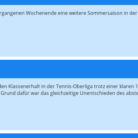
 vergangenen Wochenende eine weitere Sommersaison in der
n Klassenerhalt in der Tennis-Oberliga trotz einer klaren 1
. Grund dafür war das gleichzeitige Unentschieden des abs