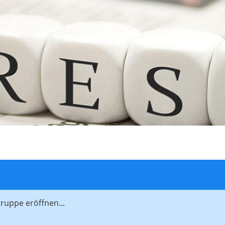
gruppe eröffnen...