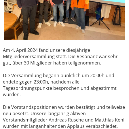
Am 4. April 2024 fand unsere diesjährige
Mitgliederversammlung statt. Die Resonanz war sehr
gut, über 30 Mitglieder haben teilgenommen.
Die Versammlung begann pünktlich um 20:00h und
endete gegen 23:00h, nachdem alle
Tagesordnungspunkte besprochen und abgestimmt
wurden.
Die Vorstandspositionen wurden bestätigt und teilweise
neu besetzt. Unsere langjährig aktiven
Vorstandsmitglieder Andreas Rusche und Matthias Kehl
wurden mit langanhaltenden Applaus verabschiedet,