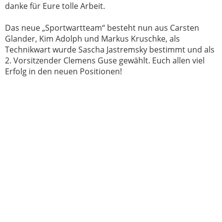
danke für Eure tolle Arbeit.
Das neue „Sportwartteam“ besteht nun aus Carsten
Glander, Kim Adolph und Markus Kruschke, als
Technikwart wurde Sascha Jastremsky bestimmt und als
2. Vorsitzender Clemens Guse gewählt. Euch allen viel
Erfolg in den neuen Positionen!