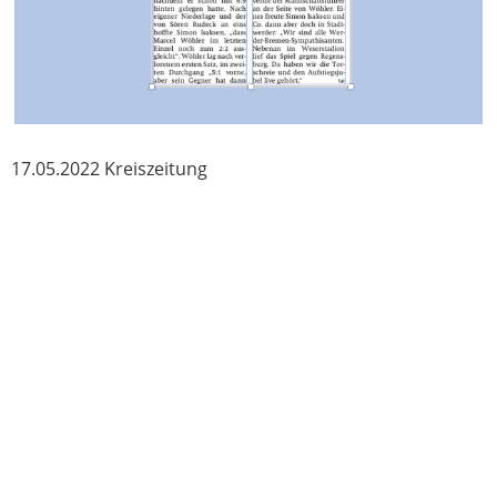
17.05.2022 Kreiszeitung