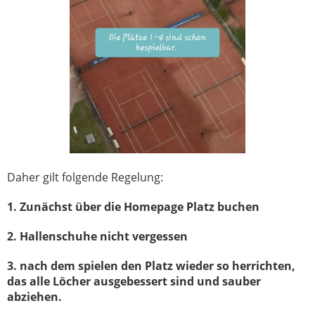
Daher gilt folgende Regelung:
1. Zunächst über die Homepage Platz buchen
2. Hallenschuhe nicht vergessen
3. nach dem spielen den Platz wieder so herrichten,
das alle Löcher ausgebessert sind und sauber
abziehen.