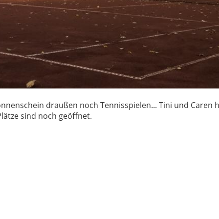
onnenschein draußen noch Tennisspielen... Tini und Caren 
lätze sind noch geöffnet.