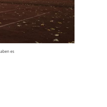
haben es