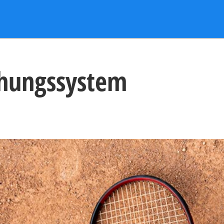
chungssystem