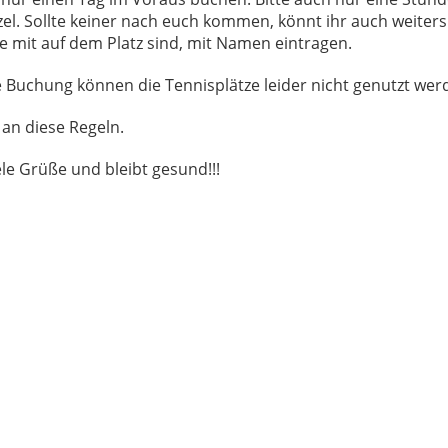
el. Sollte keiner nach euch kommen, könnt ihr auch weiters
ie mit auf dem Platz sind, mit Namen eintragen.
 Buchung können die Tennisplätze leider nicht genutzt wer
 an diese Regeln.
ele Grüße und bleibt gesund!!!