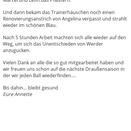
Marcel und Leon das Pflastern.
Und dann bekam das Trainerhäuschen noch einen
Renovierungsanstrich von Angelina verpasst und strahlt
wieder im schönen Blau.
Nach 5 Stunden Arbeit machten sich alle wieder auf den
Weg, um sich das Unentschieden von Werder
anzugucken.
Vielen Dank an alle die so gut mitgearbeitet haben und
wir freuen uns schon auf die nächste Draußensaison in
der wir jeden Ball wiederfinden….
Bis dahin… bleibt gesund
Eure Annette