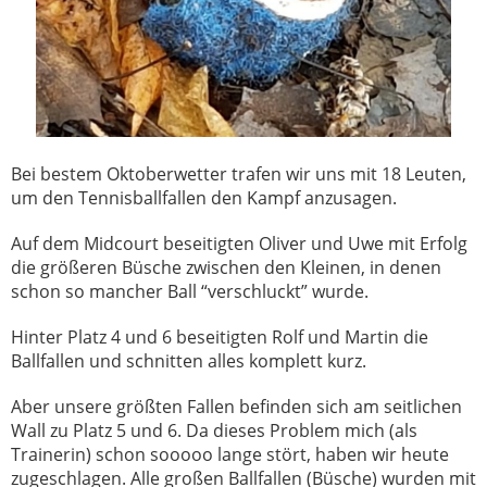
Bei bestem Oktoberwetter trafen wir uns mit 18 Leuten,
um den Tennisballfallen den Kampf anzusagen.
Auf dem Midcourt beseitigten Oliver und Uwe mit Erfolg
die größeren Büsche zwischen den Kleinen, in denen
schon so mancher Ball “verschluckt” wurde.
Hinter Platz 4 und 6 beseitigten Rolf und Martin die
Ballfallen und schnitten alles komplett kurz.
Aber unsere größten Fallen befinden sich am seitlichen
Wall zu Platz 5 und 6. Da dieses Problem mich (als
Trainerin) schon sooooo lange stört, haben wir heute
zugeschlagen. Alle großen Ballfallen (Büsche) wurden mit