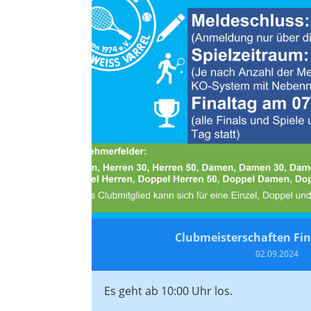
Clubmeisterschaften Fin
02.09.2024
Es geht ab 10:00 Uhr los.