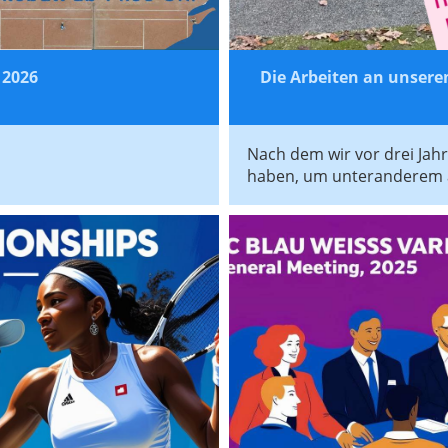
 2026
Die Arbeiten an unserem
Nach dem wir vor drei Jah
haben, um unteranderem au