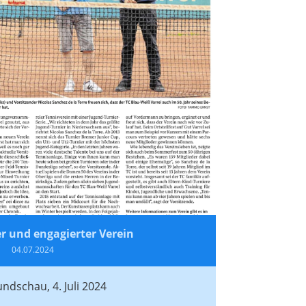
er und engagierter Verein
04.07.2024
ndschau, 4. Juli 2024