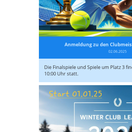
Anmeldung zu den Clubmeist
02.06.2025
Die Finalspiele und Spiele um Platz 3 fi
10:00 Uhr statt.