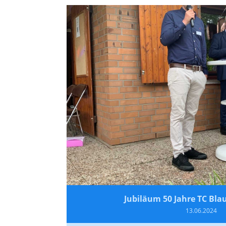
Jubiläum 50 Jahre TC Blau
13.06.2024