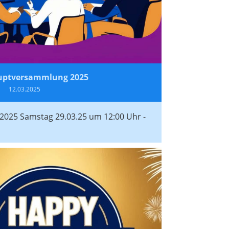
uptversammlung 2025
12.03.2025
025 Samstag 29.03.25 um 12:00 Uhr -