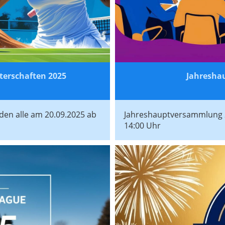
erschaften 2025
Jahresha
nden alle am 20.09.2025 ab
Jahreshauptversammlung 2
14:00 Uhr