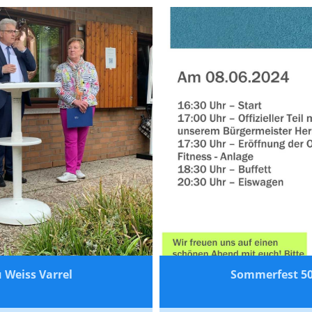
 Weiss Varrel
Sommerfest 50 