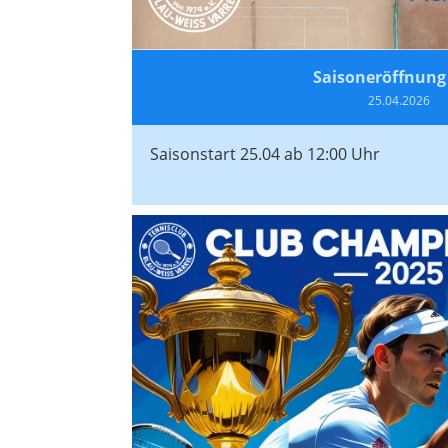
Saisoneröffnung
25.04.2026
Saisonstart 25.04 ab 12:00 Uhr