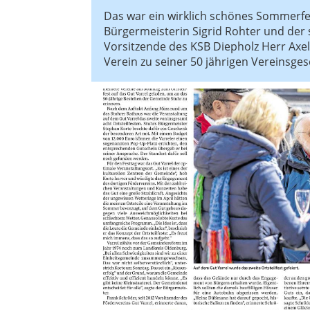
Das war ein wirklich schönes Sommerfes
Bürgermeisterin Sigrid Rohter und der 
Vorsitzende des KSB Diepholz Herr Axel
Verein zu seiner 50 jährigen Vereinsges