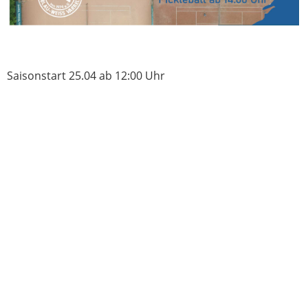
Saisonstart 25.04 ab 12:00 Uhr