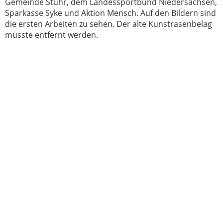
Gemeinde Stuhr, dem Landessportbund Niedersachsen,
Sparkasse Syke und Aktion Mensch. Auf den Bildern sind
die ersten Arbeiten zu sehen. Der alte Kunstrasenbelag
musste entfernt werden.