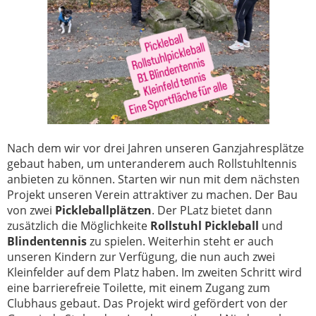
Nach dem wir vor drei Jahren unseren Ganzjahresplätze
gebaut haben, um unteranderem auch Rollstuhltennis
anbieten zu können. Starten wir nun mit dem nächsten
Projekt unseren Verein attraktiver zu machen. Der Bau
von zwei
Pickleballplätzen
. Der PLatz bietet dann
zusätzlich die Möglichkeite
Rollstuhl Pickleball
und
Blindentennis
zu spielen. Weiterhin steht er auch
unseren Kindern zur Verfügung, die nun auch zwei
Kleinfelder auf dem Platz haben. Im zweiten Schritt wird
eine barrierefreie Toilette, mit einem Zugang zum
Clubhaus gebaut. Das Projekt wird gefördert von der