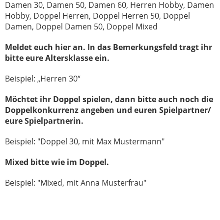
Damen 30, Damen 50, Damen 60, Herren Hobby, Damen
Hobby, Doppel Herren, Doppel Herren 50, Doppel
Damen, Doppel Damen 50, Doppel Mixed
Meldet euch hier an. In das Bemerkungsfeld tragt ihr
bitte eure Altersklasse ein.
Beispiel: „Herren 30“
Möchtet ihr Doppel spielen, dann bitte auch noch die
Doppelkonkurrenz angeben und euren Spielpartner/
eure Spielpartnerin.
Beispiel: "Doppel 30, mit Max Mustermann"
Mixed bitte wie im Doppel.
Beispiel: "Mixed, mit Anna Musterfrau"