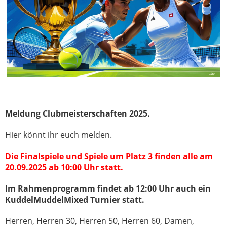
Meldung Clubmeisterschaften 2025.
Hier könnt ihr euch melden.
Die Finalspiele und Spiele um Platz 3 finden alle am
20.09.2025 ab 10:00 Uhr statt.
Im Rahmenprogramm findet ab 12:00 Uhr auch ein
KuddelMuddelMixed Turnier statt.
Herren, Herren 30, Herren 50, Herren 60, Damen,