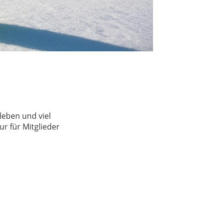
leben und viel
r für Mitglieder