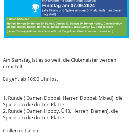
Am Samstag ist es so weit, die Clubmeister werden
ermittelt.
Es geht ab 10:00 Uhr los.
1. Runde ( Damen Doppel, Herren Doppel, Mixed), die
Spiele um die dritten Plätze.
2. Runde ( Damen Hobby, Ü40, Herren, Damen), die
Spiele um die dritten Plätze.
Grillen mit allen