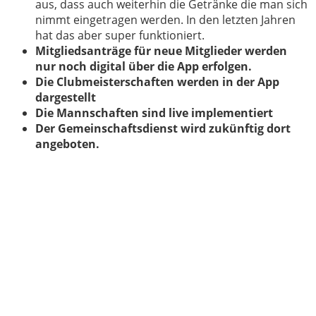
aus, dass auch weiterhin die Getränke die man sich
nimmt eingetragen werden. In den letzten Jahren
hat das aber super funktioniert.
Mitgliedsanträge für neue Mitglieder werden
nur noch digital über die App erfolgen.
Die Clubmeisterschaften werden in der App
dargestellt
Die Mannschaften sind live implementiert
Der Gemeinschaftsdienst wird zukünftig dort
angeboten.