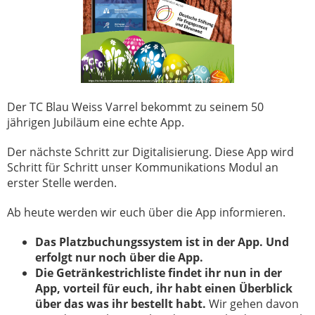
Der TC Blau Weiss Varrel bekommt zu seinem 50
jährigen Jubiläum eine echte App.
Der nächste Schritt zur Digitalisierung. Diese App wird
Schritt für Schritt unser Kommunikations Modul an
erster Stelle werden.
Ab heute werden wir euch über die App informieren.
Das
Platzbuchungssystem ist in der App. Und
erfolgt nur noch über die App.
Die Getränkestrichliste findet ihr nun in der
App, vorteil für euch, ihr habt einen Überblick
über das was ihr bestellt habt.
Wir gehen davon