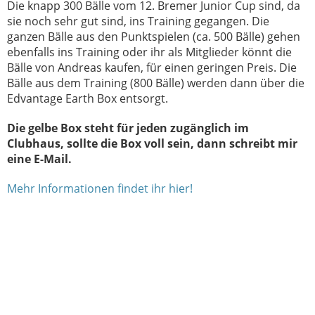
Die knapp 300 Bälle vom 12. Bremer Junior Cup sind, da
sie noch sehr gut sind, ins Training gegangen. Die
ganzen Bälle aus den Punktspielen (ca. 500 Bälle) gehen
ebenfalls ins Training oder ihr als Mitglieder könnt die
Bälle von Andreas kaufen, für einen geringen Preis. Die
Bälle aus dem Training (800 Bälle) werden dann über die
Edvantage Earth Box entsorgt.
Die gelbe Box steht für jeden zugänglich im
Clubhaus, sollte die Box voll sein, dann schreibt mir
eine E-Mail.
Mehr Informationen findet ihr hier!