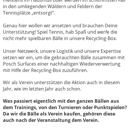
meistens im Hausmüll oder werden im schlimmsten Fall
in den umliegenden Wäldern und Feldern der
Tennisplätze „entsorgt“.
Genau hier wollen wir ansetzen und brauchen Deine
Unterstützung! Spiel Tennis, hab Spaß und werfe die
nicht mehr spielbaren Bälle in unsere Recycling-Box.
Unser Netzwerk, unsere Logistik und unsere Expertise
setzen wir ein, um die gebrauchten Bälle zusammen mit
Posch Surfaces einer nachhaltigen Wiederverwertung
mit Hilfe der Recycling-Box zuzuführen.
Wir als Verein unterstützen die Aktion auch in diesem
Jahr, wie im letzten Jahr auch schon.
Was passiert eigentlich mit den ganzen Bällen aus
dem Trainings, von den Turnieren oder Punktspielen?
Da wir die Bälle als Verein kaufen, gehören diese
auch nach der Veranstaltung dem Verein.