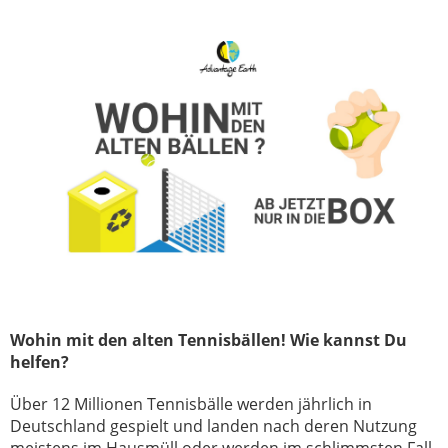
Wohin mit den alten Tennisbällen! Wie kannst Du
helfen?
Über 12 Millionen Tennisbälle werden jährlich in
Deutschland gespielt und landen nach deren Nutzung