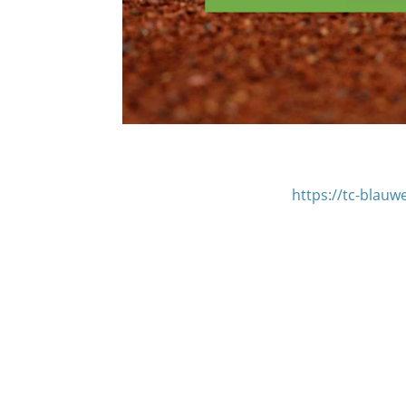
https://tc-blauw