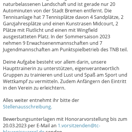
naturbelassenen Landschaft und ist gerade nur 20
Autominuten von der Stadt Bremen entfernt. Die
Tennisanlage hat 7 Tennisplätze davon 4 Sandplätze, 2
Ganzjahresplätze und einen Kunstrasen Midcourt, 2
Plätze mit Flutlicht und einen mit Wingfield
ausgestatteten Platz. In der Sommersaison 2023
nehmen 9 Erwachsenenmannschaften und 7
Jugendmannschaften am Punktspielbetrieb des TNB teil.
Deine Aufgabe besteht vor allem darin, unsere
Haupttrainerin zu unterstützen, eigenverantwortlich
Gruppen zu trainieren und Lust und Spaß am Sport und
Wettkampf zu vermitteln. Zudem Anfängern den Eintritt
in den Verein zu erleichtern.
Alles weiter entnehmt ihr bitte der
Stellenausschreibung.
Bewerbungsunterlagen mit Honorarvorstellung bis zum
20.03.2023 per E-Mail an
1.vorsitzenden@tc-