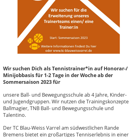
Wir suchen Dich als Tennistrainer*in auf Honorar-/
Minijobbasis für 1-2 Tage in der Woche ab der
Sommersaison 2023 für
unsere Ball- und Bewegungsschule ab 4 Jahre, Kinder-
und Jugendgruppen. Wir nutzen die Trainingskonzepte
Ballmagier, TNB Ball- und Bewegungsschule und
Talentino.
Der TC Blau-Weiss Varrel am südwestlichen Rande
Bremens bietet ein großartiges Tenniserlebnis in einer