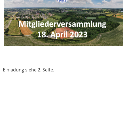
Einladung siehe 2. Seite.