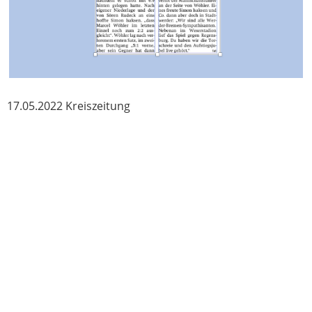
17.05.2022 Kreiszeitung