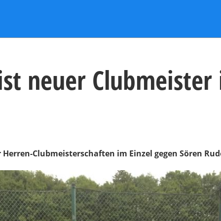
ist neuer Clubmeister
 Herren-Clubmeisterschaften im Einzel gegen Sören Rude