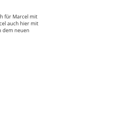
h für Marcel mit
cel auch hier mit
ch dem neuen