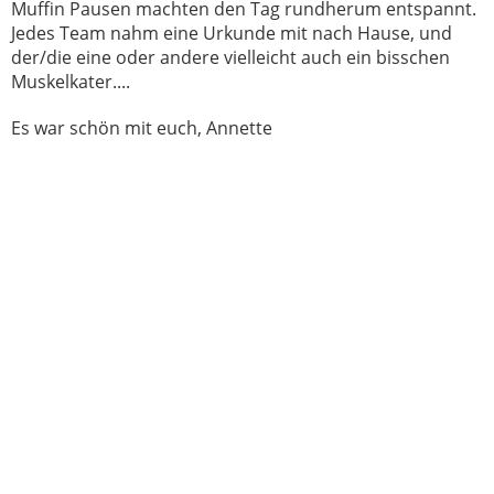
Muffin Pausen machten den Tag rundherum entspannt.
Jedes Team nahm eine Urkunde mit nach Hause, und
der/die eine oder andere vielleicht auch ein bisschen
Muskelkater....
Es war schön mit euch, Annette