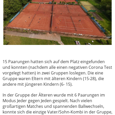
15 Paarungen hatten sich auf dem Platz eingefunden
und konnten (nachdem alle einen negativen Corona Test
vorgelegt hatten) in zwei Gruppen loslegen. Die eine
Gruppe waren Eltern mit älteren Kindern (15-28), die
andere mit jüngeren Kindern (6- 15).
In der Gruppe der Älteren wurde mit 6 Paarungen im
Modus Jeder gegen Jeden gespielt. Nach vielen
großartigen Matches und spannenden Ballwechseln,
konnte sich die einzige Vater/Sohn-Kombi in der Gruppe,