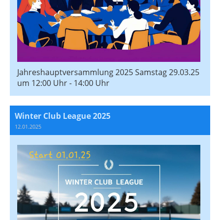
Jahreshauptversammlung 2025 Samstag 29.03.25
um 12:00 Uhr - 14:00 Uhr
Winter Club League 2025
12.01.2025