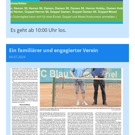
Es geht ab 10:00 Uhr los.
Ein familiärer und engagierter Verein
04.07.2024