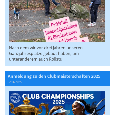
Nach dem wir vor drei Jahren unseren
Ganzjahresplätze gebaut haben, um
unteranderem auch Rollstu...
Anmeldung zu den Clubmeisterschaften 2025
02.06.2025