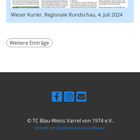
Weser Kurier, Regionale Rundschau, 4. Juli 2024
Weitere Einträge
© TC Blau-Weiss Varrel von 1974 e.V.
Erstellt mit ClubDesk Vereinssoftware