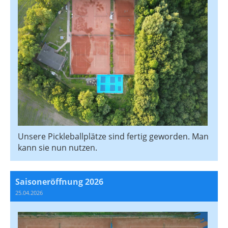
Unsere Pickleballplätze sind fertig geworden. Man
kann sie nun nutzen.
Saisoneröffnung 2026
25.04.2026