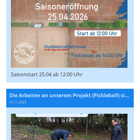
Saisonstart 25.04 ab 12:00 Uhr
Die Arbeiten an unserem Projekt (Pickleball) sind gestartet.
07.11.2025