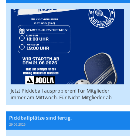
Jetzt Pickleball ausprobieren! Für Mitglieder
immer am Mittwoch. Für Nicht-Mitglieder ab
Picklballplätze sind fertig.
29.06.2026