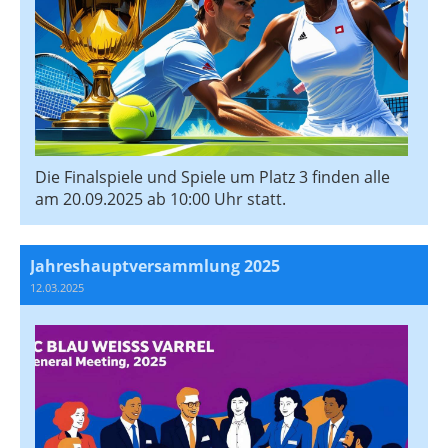
Die Finalspiele und Spiele um Platz 3 finden alle
am 20.09.2025 ab 10:00 Uhr statt.
Jahreshauptversammlung 2025
12.03.2025