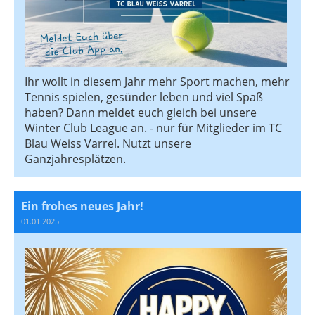
Ihr wollt in diesem Jahr mehr Sport machen, mehr
Tennis spielen, gesünder leben und viel Spaß
haben? Dann meldet euch gleich bei unsere
Winter Club League an. - nur für Mitglieder im TC
Blau Weiss Varrel. Nutzt unsere
Ganzjahresplätzen.
Ein frohes neues Jahr!
01.01.2025